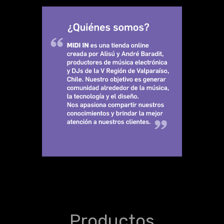
Productos