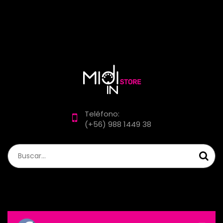
Teléfono:
(+56) 988 1449 38