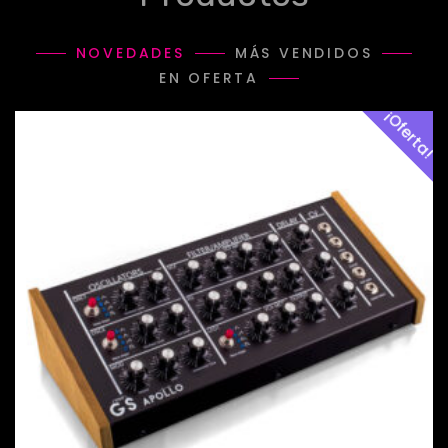
NOVEDADES
MÁS VENDIDOS
EN OFERTA
¡Oferta!