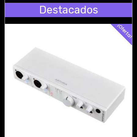
Destacados
¡Oferta!