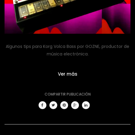
Algunos tips para Korg Volca Bass por GOZNE, productor de
música electrónica.
Ver más
COMPARTIR PUBLICACIÓN