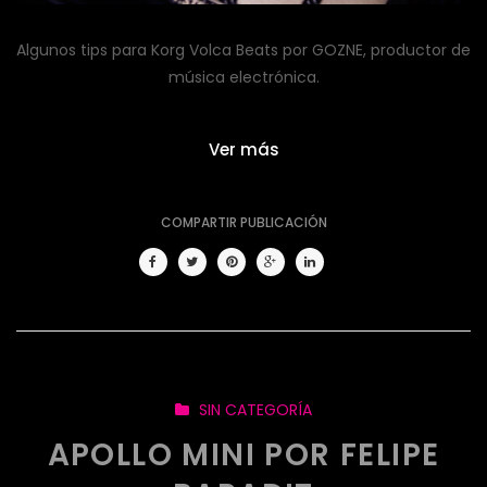
Algunos tips para Korg Volca Beats por GOZNE, productor de
música electrónica.
Ver más
COMPARTIR PUBLICACIÓN
SIN CATEGORÍA
APOLLO MINI POR FELIPE