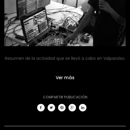
Resumen de la actividad que se llevó a cabo en Valparaíso.
Ver más
COMPARTIR PUBLICACIÓN