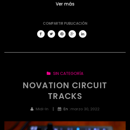
Ver más
COMPARTIR PUBLICACIÓN
SIN CATEGORÍA
NOVATION CIRCUIT
TRACKS
|
Midi-In
En :
marzo 30, 2022