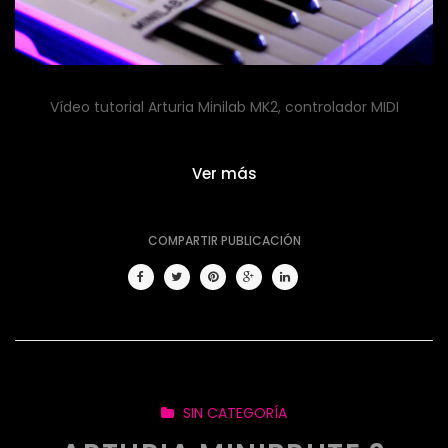
Vídeo tutorial Arturia Minilab MK2, controlador MIDI
Ver más
COMPARTIR PUBLICACIÓN
SIN CATEGORÍA