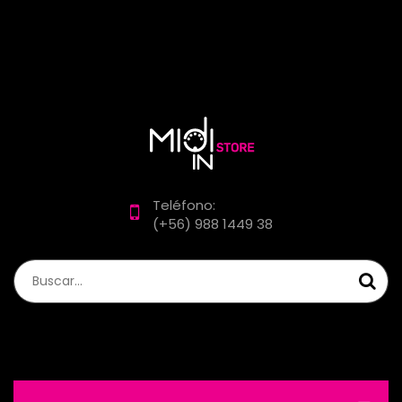
Teléfono:
(+56) 988 1449 38