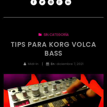
SIN CATEGORÍA
TIPS PARA KORG VOLCA
BASS
|
Midi-In
En :
diciembre 7, 2021