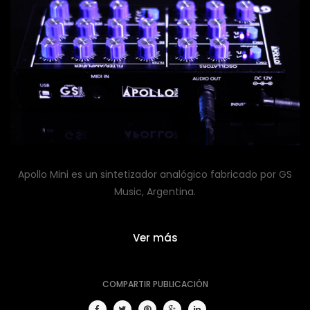
Apollo Mini es un sintetizador analógico fabricado por GS
Music, Argentina.
Ver más
COMPARTIR PUBLICACIÓN