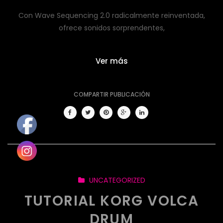
Con Wave Sequencing 2.0 radicalmente reinventada,
ofrece sonidos sorprendentes,
Ver más
COMPARTIR PUBLICACIÓN
UNCATEGORIZED
TUTORIAL KORG VOLCA
DRUM