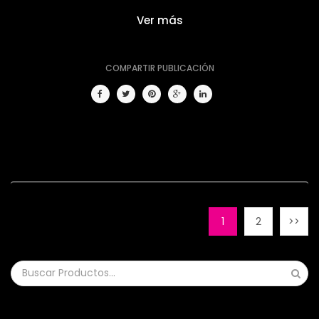
Ver más
COMPARTIR PUBLICACIÓN
1
2