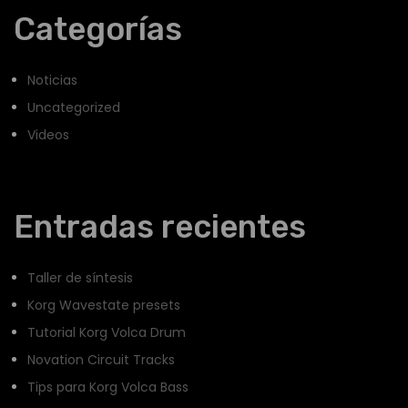
Categorías
Noticias
Uncategorized
Videos
Entradas recientes
Taller de síntesis
Korg Wavestate presets
Tutorial Korg Volca Drum
Novation Circuit Tracks
Tips para Korg Volca Bass