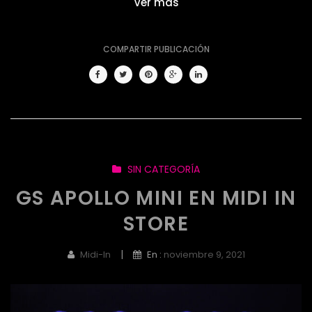
Ver más
COMPARTIR PUBLICACIÓN
SIN CATEGORÍA
GS APOLLO MINI EN MIDI IN
STORE
|
Midi-In
En :
noviembre 9, 2021