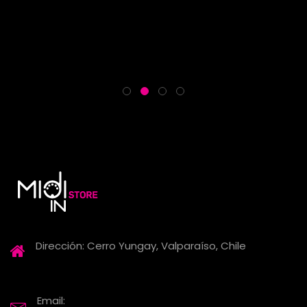
Dirección: Cerro Yungay, Valparaíso, Chile
Email: