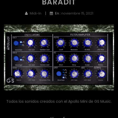
BARADIT
|
Midi-In
En :
noviembre 15, 2021
Todos los sonidos creados con el Apollo Mini de GS Music.