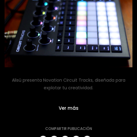
Alisú presenta Novation Circuit Tracks, diseñada para
explotar tu creatividad.
Ver más
COMPARTIR PUBLICACIÓN